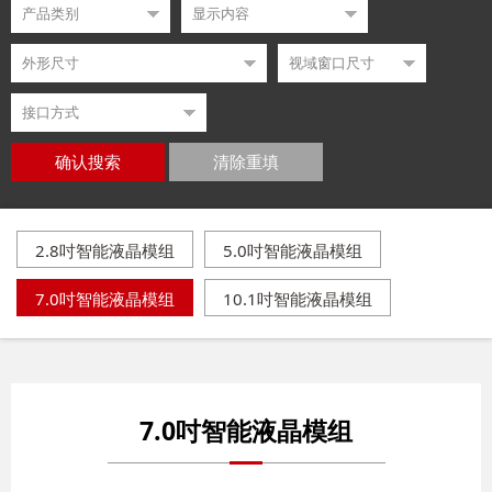
确认搜索
清除重填
2.8吋智能液晶模组
5.0吋智能液晶模组
7.0吋智能液晶模组
10.1吋智能液晶模组
7.0吋智能液晶模组