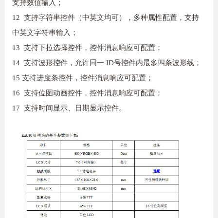
支持数值输入；
12 支持字符串控件（中英文均可），多种属性配置，支持
中英文字符串输入；
13 支持下拉选择控件，控件消息响应可配置；
14 支持波形控件，允许同一 ID号控件内最多四条波形线；
15 支持进度条控件，控件消息响应可配置；
16 支持位图动画控件，控件消息响应可配置；
17 支持时间显示、日期显示控件。