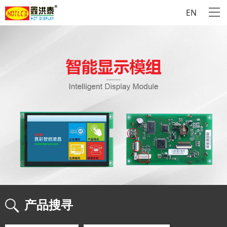
EN
产品搜寻