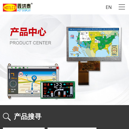
EN
产品搜寻